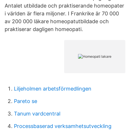
Antalet utbildade och praktiserande homeopater
i världen är flera miljoner. I Frankrike är 70 000
av 200 000 läkare homeopatutbildade och
praktiserar dagligen homeopati.
Liljeholmen arbetsförmedlingen
Pareto se
Tanum vardcentral
Processbaserad verksamhetsutveckling