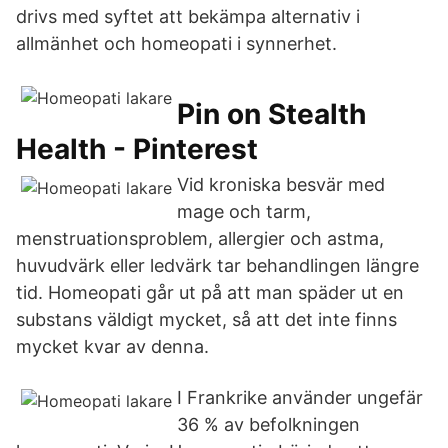
drivs med syftet att bekämpa alternativ i
allmänhet och homeopati i synnerhet.
Pin on Stealth
Health - Pinterest
Vid kroniska besvär med
mage och tarm,
menstruationsproblem, allergier och astma,
huvudvärk eller ledvärk tar behandlingen längre
tid. Homeopati går ut på att man späder ut en
substans väldigt mycket, så att det inte finns
mycket kvar av denna.
I Frankrike använder ungefär
36 % av befolkningen