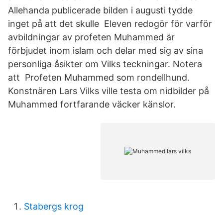
Allehanda publicerade bilden i augusti tydde
inget på att det skulle Eleven redogör för varför
avbildningar av profeten Muhammed är
förbjudet inom islam och delar med sig av sina
personliga åsikter om Vilks teckningar. Notera
att Profeten Muhammed som rondellhund.
Konstnären Lars Vilks ville testa om nidbilder på
Muhammed fortfarande väcker känslor.
Stabergs krog